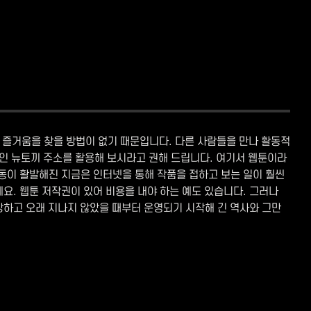
 즐거움을 찾을 방법이 없기 때문입니다. 다른 사람들을 만나 활동적
트인 뉴토끼 주소를 활용해 보시라고 권해 드립니다. 여기서 웹툰이라
동이 활발해진 지금은 인터넷을 통해 작품을 접하고 보는 일이 훨씬
요. 웹툰 저작권이 있어 비용을 내야 하는 예도 있습니다. 그러나
성장하고 오래 지나지 않았을 때부터 운영되기 시작해 긴 역사와 그만