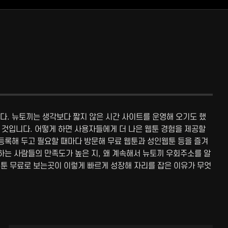
다. 뉴토끼는 생각보다 짧지 않은 시간 사이트를 운영해 오기도 했
 것입니다. 어떻게 하면 사용자들에게 더 나은 웹툰 경험을 제공할
등록해 두고 필요할 때마다 방문해 무료 웹툰과 성인웹툰 등을 즐겨
하는 사람들의 만족도가 높은 지, 왜 계속해서 뉴토끼 우회주소를 알
툰 무료로 보는곳이 이렇게 빠르게 성장해 자리를 잡은 이유가 무엇