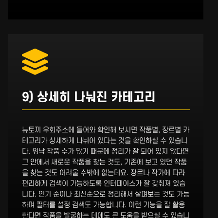
9) 상세히 나눠진 카테고리
뉴토끼 우회주소에 들어와 확인해 보시면 작품별, 장르별 카
테고리가 상세하게 나뉘어 있다는 것을 확인하실 수 있습니
다. 워낙 작품 수가 많기 때문에 정리가 잘 되어 있지 않다면
그 안에서 새로운 작품을 찾는 것도, 기존에 보고 있던 작품
을 찾는 것도 어려울 수밖에 없는데요. 장르나 작가에 따라
편리하게 검색이 가능하도록 인터페이스가 잘 갖춰져 있습
니다. 인기 순이나 최신순으로 정리해서 살펴보는 것도 가능
하며 필터를 설정 검색도 가능합니다. 이런 기능을 잘 활용
한다면 작품을 발굴하는 데에도 큰 도움을 받으실 수 있습니