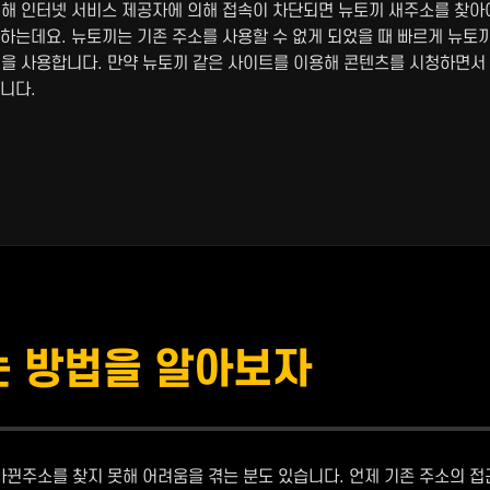
인해 인터넷 서비스 제공자에 의해 접속이 차단되면 뉴토끼 새주소를 찾아
 하는데요. 뉴토끼는 기존 주소를 사용할 수 없게 되었을 때 빠르게 뉴
법을 사용합니다. 만약 뉴토끼 같은 사이트를 이용해 콘텐츠를 시청하면서 
니다.
는 방법을 알아보자
뀐주소를 찾지 못해 어려움을 겪는 분도 있습니다. 언제 기존 주소의 접