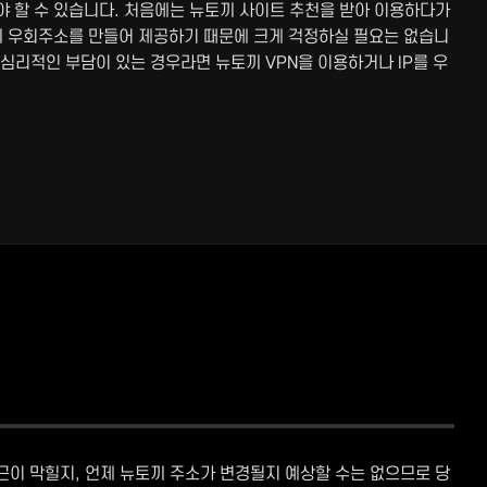
야 할 수 있습니다. 처음에는 뉴토끼 사이트 추천을 받아 이용하다가
토끼 우회주소를 만들어 제공하기 때문에 크게 걱정하실 필요는 없습니
심리적인 부담이 있는 경우라면 뉴토끼 VPN을 이용하거나 IP를 우
근이 막힐지, 언제 뉴토끼 주소가 변경될지 예상할 수는 없으므로 당