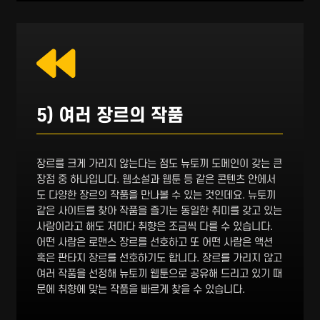
5) 여러 장르의 작품
장르를 크게 가리지 않는다는 점도 뉴토끼 도메인이 갖는 큰
장점 중 하나입니다. 웹소설과 웹툰 등 같은 콘텐츠 안에서
도 다양한 장르의 작품을 만나볼 수 있는 것인데요. 뉴토끼
같은 사이트를 찾아 작품을 즐기는 동일한 취미를 갖고 있는
사람이라고 해도 저마다 취향은 조금씩 다를 수 있습니다.
어떤 사람은 로맨스 장르를 선호하고 또 어떤 사람은 액션
혹은 판타지 장르를 선호하기도 합니다. 장르를 가리지 않고
여러 작품을 선정해 뉴토끼 웹툰으로 공유해 드리고 있기 때
문에 취향에 맞는 작품을 빠르게 찾을 수 있습니다.