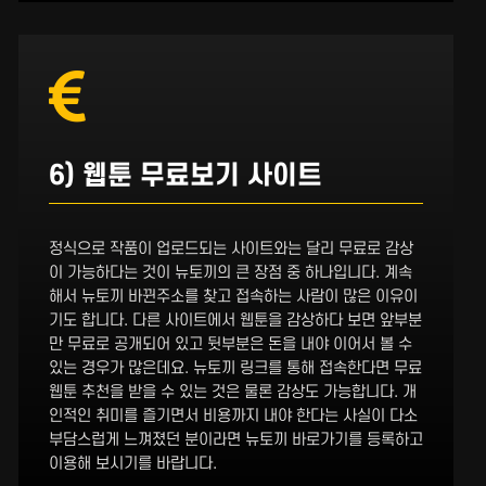
6) 웹툰 무료보기 사이트
정식으로 작품이 업로드되는 사이트와는 달리 무료로 감상
이 가능하다는 것이 뉴토끼의 큰 장점 중 하나입니다. 계속
해서 뉴토끼 바뀐주소를 찾고 접속하는 사람이 많은 이유이
기도 합니다. 다른 사이트에서 웹툰을 감상하다 보면 앞부분
만 무료로 공개되어 있고 뒷부분은 돈을 내야 이어서 볼 수
있는 경우가 많은데요. 뉴토끼 링크를 통해 접속한다면 무료
웹툰 추천을 받을 수 있는 것은 물론 감상도 가능합니다. 개
인적인 취미를 즐기면서 비용까지 내야 한다는 사실이 다소
부담스럽게 느껴졌던 분이라면 뉴토끼 바로가기를 등록하고
이용해 보시기를 바랍니다.