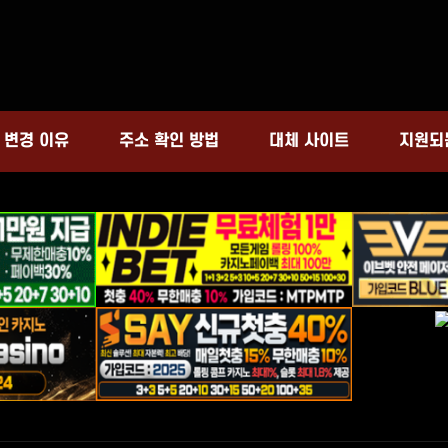
 변경 이유
주소 확인 방법
지원되
대체 사이트