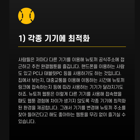
1) 각종 기기에 최적화
사람들은 저마다 다른 기기를 이용해 뉴토끼 공식주소에 접
근하고 추천 완결웹툰을 즐깁니다. 핸드폰을 이용하는 사람
도 있고 PC나 태블릿PC 등을 사용하기도 하는 것입니다.
집에서 보는지, 대중교통을 이용해 이동하는 시간에 뉴토끼
링크에 접속하는지 등에 따라 사용하는 기기가 달라지기도
하죠. 뉴토끼 웹툰은 이렇게 다른 기기를 사용해 접속했을
때도 웹툰 경험에 차이가 생기지 않도록 각종 기기에 최적화
된 환경을 제공합니다. 그래서 기기를 변경해 뉴토끼 주소를
찾아 들어간다고 해도 좋아하는 웹툰을 무리 없이 즐기실 수
있습니다.