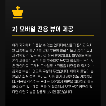
2) 모바일 전용 뷰어 제공
여러 기기에서 이용할 수 있는 인터페이스를 제공하고 있지
만 그중에도 눈여겨볼 만한 부분이 바로 뉴토끼 공식주소에
서 경험할 수 있는 모바일 전용 뷰어입니다. 아무래도 핸드
폰의 사용률이 높은 만큼 모바일로 뉴토끼 접속하는 분이 많
은 편인데요. 그래서 모바일로 스크롤을 내렸을 때 막히거나
끊기는 부분이 없도록 구성해 두었습니다. 이미지 로딩이 분
할되며 화질 선택, 북마크, 자동 페이지 전환 등도 가능합니
다. 작품을 감상하는 중에는 자유롭게 화면을 확대하고 축소
하실 수도 있는데요. 조금 더 집중해서 보고 싶은 장면이 있
다면 이런 기능을 활용해 보시면 좋겠습니다.