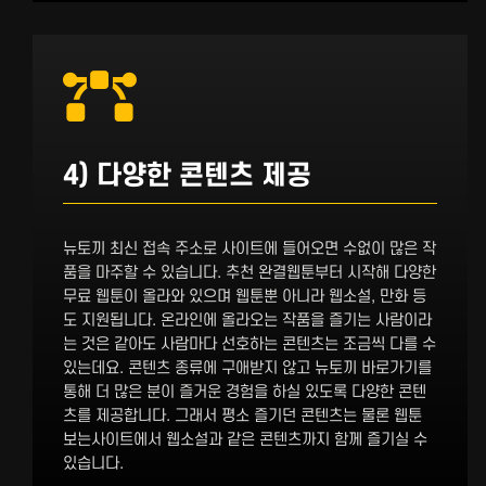
4) 다양한 콘텐츠 제공
뉴토끼 최신 접속 주소로 사이트에 들어오면 수없이 많은 작
품을 마주할 수 있습니다. 추천 완결웹툰부터 시작해 다양한
무료 웹툰이 올라와 있으며 웹툰뿐 아니라 웹소설, 만화 등
도 지원됩니다. 온라인에 올라오는 작품을 즐기는 사람이라
는 것은 같아도 사람마다 선호하는 콘텐츠는 조금씩 다를 수
있는데요. 콘텐츠 종류에 구애받지 않고 뉴토끼 바로가기를
통해 더 많은 분이 즐거운 경험을 하실 있도록 다양한 콘텐
츠를 제공합니다. 그래서 평소 즐기던 콘텐츠는 물론 웹툰
보는사이트에서 웹소설과 같은 콘텐츠까지 함께 즐기실 수
있습니다.