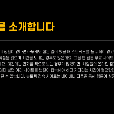
끼를 소개합니다
미 생활이 없다면 아무래도 힘든 일이 있을 때 스트레스를 풀 구석이 없고
 작품을 읽으며 시간을 보내는 경우도 많은데요. 그럴 땐 웹툰 무료 사이
요. 예전에는 만화를 책으로 보는 경우가 많았다면, 사람들의 온라인 활
려다 보면 여러 사이트를 번갈아 접속해야 하고 기다리는 시간이 필요한데
즐길 수 있습니다. 뉴토끼 접속 사이트는 네이버나 다음을 통해 웹툰이 