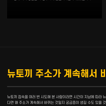
뉴토끼 주소가 계속해서 
뉴토끼 접속을 여러 번 시도해 본 사람이라면 시간이 지남에 따라 
다면 왜 주소가 계속해서 바뀌는 것일지 궁금증이 생길 수도 있을 것