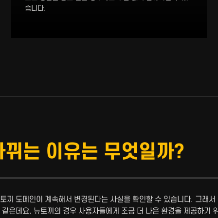
습니다.
바뀌는 이유는 무엇일까?
뉴토끼 도메인이 계속해서 변경된다는 사실을 확인할 수 있습니다. 그래서
 같은데요. 뉴토끼의 경우 사용자들에게 조금 더 나은 환경을 제공하기 