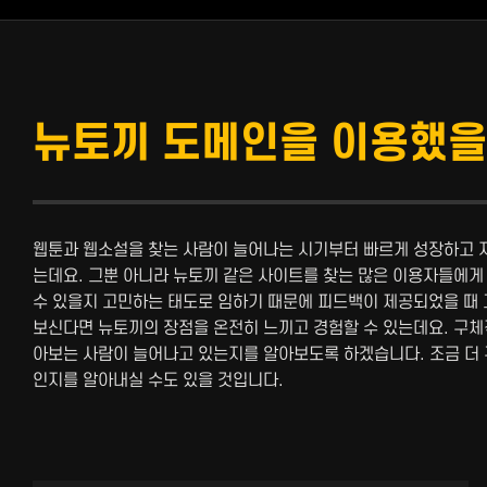
뉴토끼 도메인을 이용했을
웹툰과 웹소설을 찾는 사람이 늘어나는 시기부터 빠르게 성장하고 자
는데요. 그뿐 아니라 뉴토끼 같은 사이트를 찾는 많은 이용자들에게
수 있을지 고민하는 태도로 임하기 때문에 피드백이 제공되었을 때 
보신다면 뉴토끼의 장점을 온전히 느끼고 경험할 수 있는데요. 구체
아보는 사람이 늘어나고 있는지를 알아보도록 하겠습니다. 조금 더
인지를 알아내실 수도 있을 것입니다.