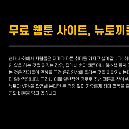
무료 웹툰 사이트, 뉴토
현대 사회에서 사람들은 저마다 다른 취미를 가지고 살아갑니다. 취
인 일을 하는 것을 꺼리는 경우, 집에서 혼자 웹툰이나 웹소설 등의
는 것은 작가들이 만화를 그려 온라인상에 올리는 것을 이야기하는데
더 일반적입니다. 그러나 이때 일반적인 경로로 추천 웹툰을 찾아보
뉴토끼 VPN을 활용해 본다면 돈 걱정 없이 자유롭게 취미 활동을 
큼의 비결을 담고 있습니다.