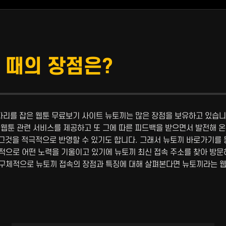
 때의 장점은?
리를 잡은 웹툰 무료보기 사이트 뉴토끼는 많은 장점을 보유하고 있습니
 웹툰 관련 서비스를 제공하고 또 그에 따른 피드백을 받으면서 발전해 온
그것을 적극적으로 반영할 수 있기도 합니다. 그래서 뉴토끼 바로가기를 
적으로 어떤 노력을 기울이고 있기에 뉴토끼 최신 접속 주소를 찾아 방문
 구체적으로 뉴토끼 접속의 장점과 특징에 대해 살펴본다면 뉴토끼라는 웹