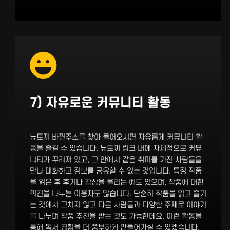
7) 자유로운 커뮤니티 활동
뉴토끼 바뀐주소를 찾아 들어오시면 자유롭게 커뮤니티 활
동을 즐길 수 있습니다. 뉴토끼 링크 내에 자체적으로 커뮤
니티가 꾸려져 있고, 그 안에서 같은 취미를 가진 사람들을
만나 대화하고 정보를 공유할 수 있는 것입니다. 특정 작품
을 읽은 후 후기나 감상을 올리는 예도 있으며, 작품에 대한
의견을 나누는 이용자도 많습니다. 단순히 작품을 읽고 즐기
는 것에서 그치지 않고 다른 사람들과 다양한 주제로 이야기
를 나누며 작품 추천을 받는 것도 가능한데요. 이런 활동을
통해 독서 경험을 더 풍부하게 만들어가실 수 있겠습니다.