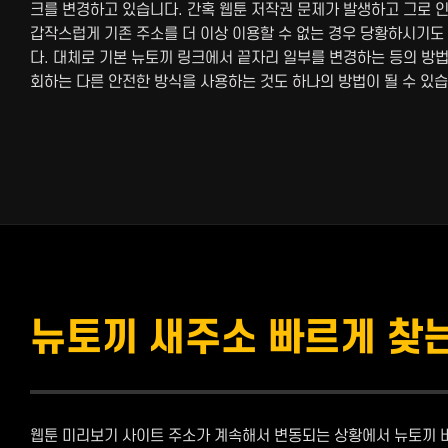
크를 변경하고 있습니다. 간혹 웹툰 저작권 문제가 발생하고 그로 
갑작스럽게 기존 주소를 더 이상 이용할 수 없는 경우 당황하시기도
다. 대체로 기본 뉴토끼 링크에서 끝자리 일부를 변경하는 등의 방
회하는 다른 안전한 방식을 사용하는 것도 하나의 방법이 될 수 있습
뉴토끼 새주소 빠르게 찾
웹툰 미리보기 사이트 주소가 계속해서 변동되는 상황에서 뉴토끼 바