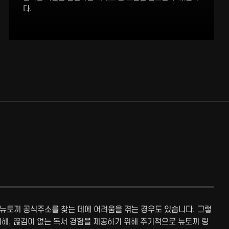
다.
 뉴토끼 공식주소를 찾는 데에 어려움을 겪는 경우도 있습니다. 그렇
위해, 끊김이 없는 독서 경험을 제공하기 위해 주기적으로 뉴토끼 링