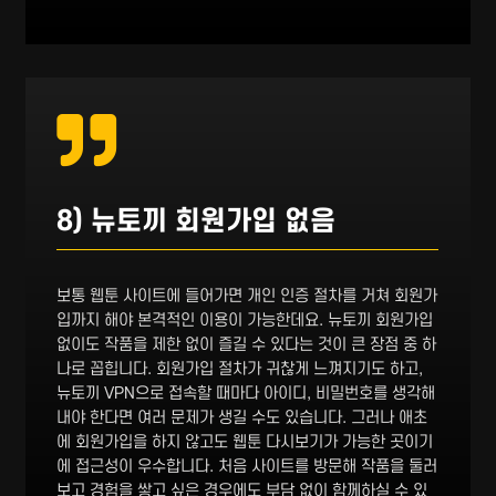
8) 뉴토끼 회원가입 없음
보통 웹툰 사이트에 들어가면 개인 인증 절차를 거쳐 회원가
입까지 해야 본격적인 이용이 가능한데요. 뉴토끼 회원가입
없이도 작품을 제한 없이 즐길 수 있다는 것이 큰 장점 중 하
나로 꼽힙니다. 회원가입 절차가 귀찮게 느껴지기도 하고,
뉴토끼 VPN으로 접속할 때마다 아이디, 비밀번호를 생각해
내야 한다면 여러 문제가 생길 수도 있습니다. 그러나 애초
에 회원가입을 하지 않고도 웹툰 다시보기가 가능한 곳이기
에 접근성이 우수합니다. 처음 사이트를 방문해 작품을 둘러
보고 경험을 쌓고 싶은 경우에도 부담 없이 함께하실 수 있